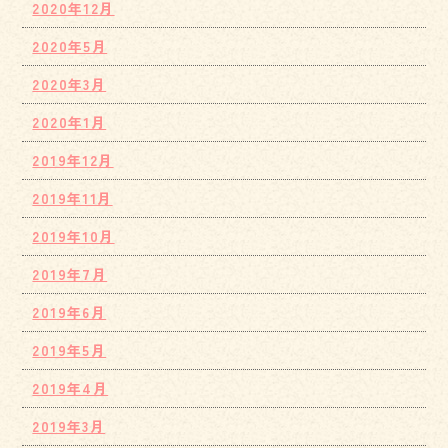
2020年12月
2020年5月
2020年3月
2020年1月
2019年12月
2019年11月
2019年10月
2019年7月
2019年6月
2019年5月
2019年4月
2019年3月