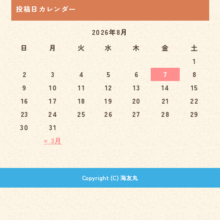
投稿日カレンダー
2026年8月
日
月
火
水
木
金
土
1
2
3
4
5
6
7
8
9
10
11
12
13
14
15
16
17
18
19
20
21
22
23
24
25
26
27
28
29
30
31
« 3月
Copyright (C) 海友丸