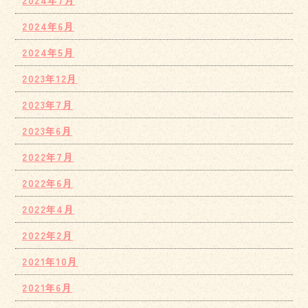
2024年6月
2024年5月
2023年12月
2023年7月
2023年6月
2022年7月
2022年6月
2022年4月
2022年2月
2021年10月
2021年6月