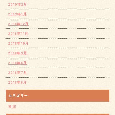
2019年2月
2019年1月
2018年12月
2018年11月
2018年10月
2018年9月
2018年8月
2018年7月
2018年6月
カテゴリー
日記