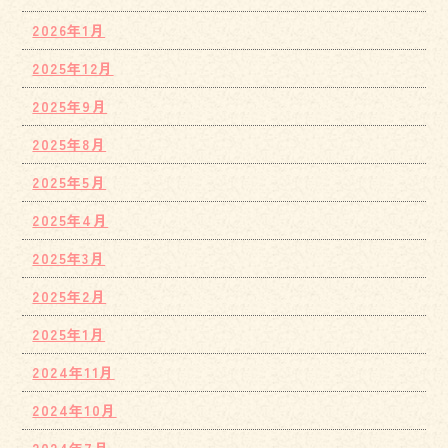
2026年1月
2025年12月
2025年9月
2025年8月
2025年5月
2025年4月
2025年3月
2025年2月
2025年1月
2024年11月
2024年10月
2024年7月