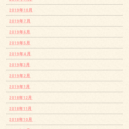
2019年10月
2019年7月
2019年6月
2019年5月
2019年4月
2019年3月
2019年2月
2019年1月
2018年12月
2018年11月
2018年10月