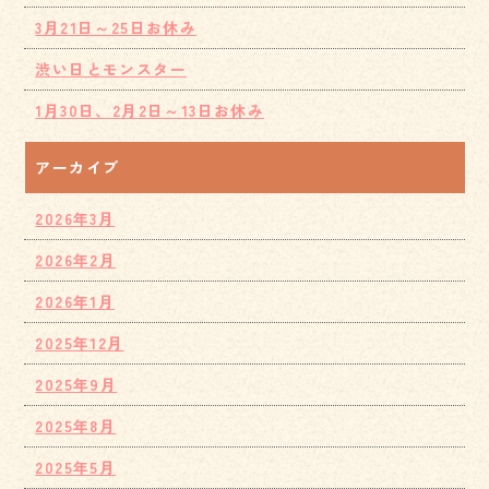
3月21日～25日お休み
渋い日とモンスター
1月30日、2月2日～13日お休み
アーカイブ
2026年3月
2026年2月
2026年1月
2025年12月
2025年9月
2025年8月
2025年5月