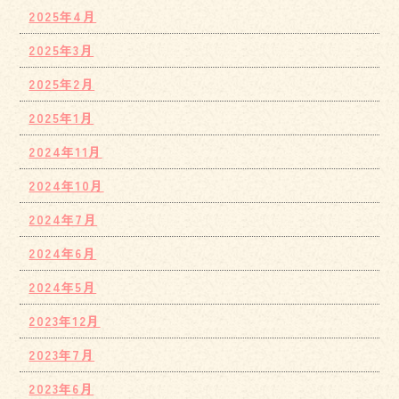
2025年4月
2025年3月
2025年2月
2025年1月
2024年11月
2024年10月
2024年7月
2024年6月
2024年5月
2023年12月
2023年7月
2023年6月