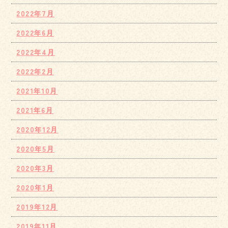
2022年7月
2022年6月
2022年4月
2022年2月
2021年10月
2021年6月
2020年12月
2020年5月
2020年3月
2020年1月
2019年12月
2019年11月