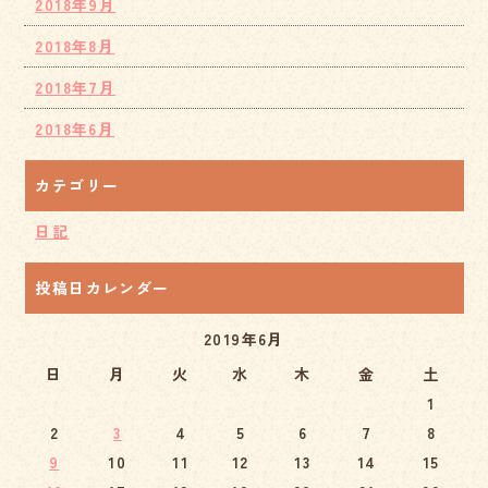
2018年9月
2018年8月
2018年7月
2018年6月
カテゴリー
日記
投稿日カレンダー
2019年6月
日
月
火
水
木
金
土
1
2
3
4
5
6
7
8
9
10
11
12
13
14
15