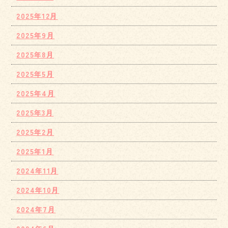
2025年12月
2025年9月
2025年8月
2025年5月
2025年4月
2025年3月
2025年2月
2025年1月
2024年11月
2024年10月
2024年7月