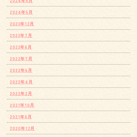
2024年6月
2024年5月
2023年12月
2023年7月
2023年6月
2022年7月
2022年6月
2022年4月
2022年2月
2021年10月
2021年6月
2020年12月