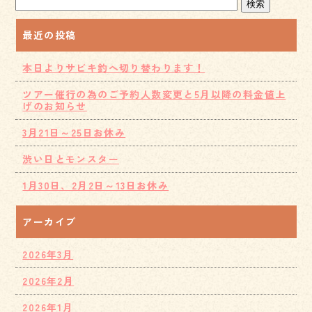
最近の投稿
本日よりサビキ釣へ切り替わります！
ツアー催行の為のご予約人数変更と5月以降の料金値上
げのお知らせ
3月21日～25日お休み
渋い日とモンスター
1月30日、2月2日～13日お休み
アーカイブ
2026年3月
2026年2月
2026年1月