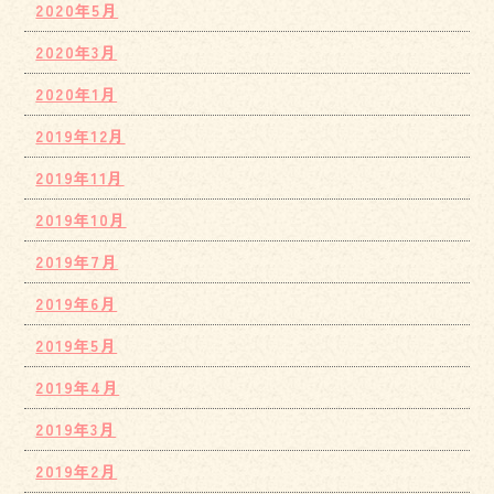
2020年5月
2020年3月
2020年1月
2019年12月
2019年11月
2019年10月
2019年7月
2019年6月
2019年5月
2019年4月
2019年3月
2019年2月