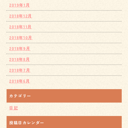
2019年1月
2018年12月
2018年11月
2018年10月
2018年9月
2018年8月
2018年7月
2018年6月
カテゴリー
日記
投稿日カレンダー