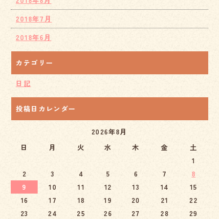
2018年8月
2018年7月
2018年6月
カテゴリー
日記
投稿日カレンダー
2026年8月
日
月
火
水
木
金
土
1
2
3
4
5
6
7
8
9
10
11
12
13
14
15
16
17
18
19
20
21
22
23
24
25
26
27
28
29