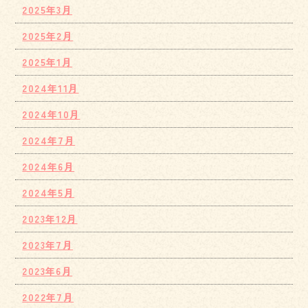
2025年3月
2025年2月
2025年1月
2024年11月
2024年10月
2024年7月
2024年6月
2024年5月
2023年12月
2023年7月
2023年6月
2022年7月