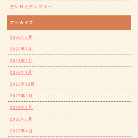
渋い日とモンスター
アーカイブ
2026年8月
2026年3月
2026年2月
2026年1月
2025年12月
2025年9月
2025年8月
2025年5月
2025年4月