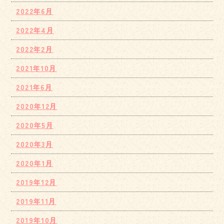
2022年6月
2022年4月
2022年2月
2021年10月
2021年6月
2020年12月
2020年5月
2020年3月
2020年1月
2019年12月
2019年11月
2019年10月