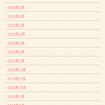
2019年7月
2019年6月
2019年5月
2019年4月
2019年3月
2019年2月
2019年1月
2018年12月
2018年11月
2018年10月
2018年9月