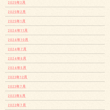
2025年3月
2025年2月
2025年1月
2024年11月
2024年10月
2024年7月
2024年6月
2024年5月
2023年12月
2023年7月
2023年6月
2022年7月