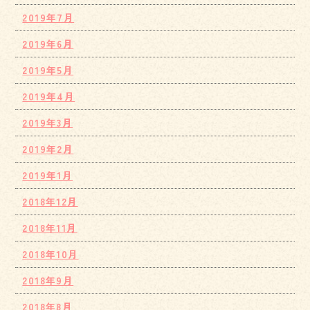
2019年7月
2019年6月
2019年5月
2019年4月
2019年3月
2019年2月
2019年1月
2018年12月
2018年11月
2018年10月
2018年9月
2018年8月