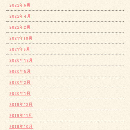
2022年6月
2022年4月
2022年2月
2021年10月
2021年6月
2020年12月
2020年5月
2020年3月
2020年1月
2019年12月
2019年11月
2019年10月