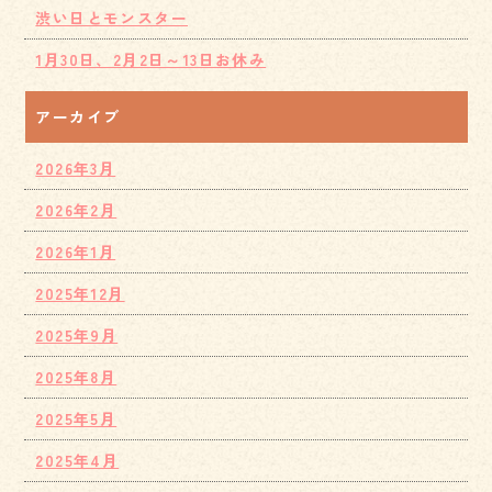
渋い日とモンスター
1月30日、2月2日～13日お休み
アーカイブ
2026年3月
2026年2月
2026年1月
2025年12月
2025年9月
2025年8月
2025年5月
2025年4月