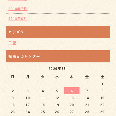
2018年7月
2018年6月
カテゴリー
日記
投稿日カレンダー
2026年8月
日
月
火
水
木
金
土
1
2
3
4
5
6
7
8
9
10
11
12
13
14
15
16
17
18
19
20
21
22
23
24
25
26
27
28
29