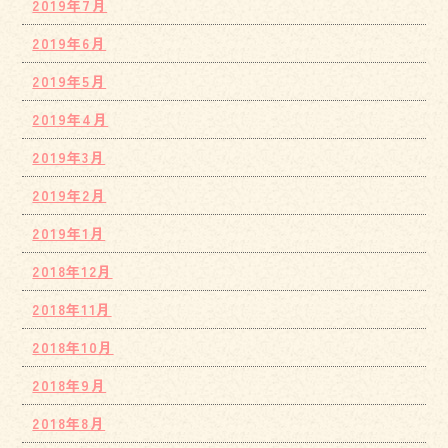
2019年7月
2019年6月
2019年5月
2019年4月
2019年3月
2019年2月
2019年1月
2018年12月
2018年11月
2018年10月
2018年9月
2018年8月