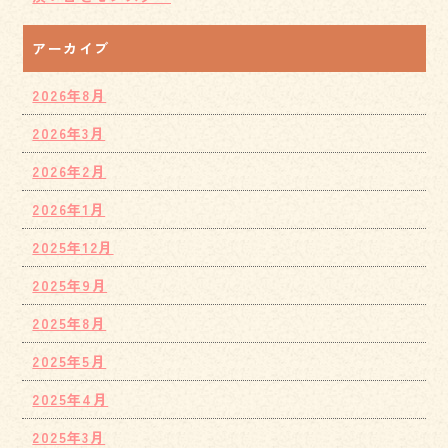
アーカイブ
2026年8月
2026年3月
2026年2月
2026年1月
2025年12月
2025年9月
2025年8月
2025年5月
2025年4月
2025年3月