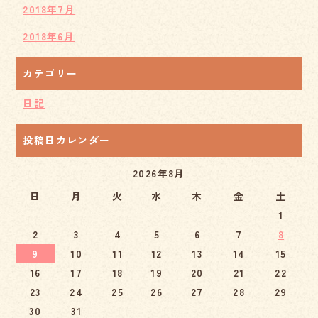
2018年7月
2018年6月
カテゴリー
日記
投稿日カレンダー
2026年8月
日
月
火
水
木
金
土
1
2
3
4
5
6
7
8
9
10
11
12
13
14
15
16
17
18
19
20
21
22
23
24
25
26
27
28
29
30
31