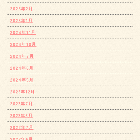
2025年2月
2025年1月
2024年11月
2024年10月
2024年7月
2024年6月
2024年5月
2023年12月
2023年7月
2023年6月
2022年7月
2022年6月