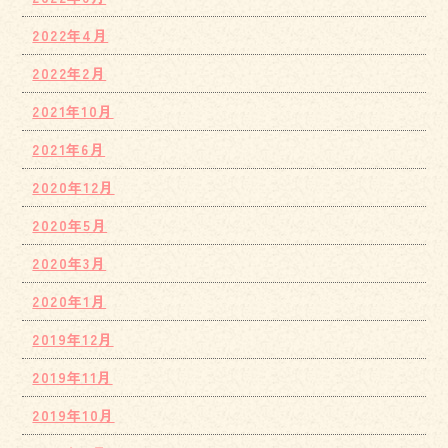
2022年4月
2022年2月
2021年10月
2021年6月
2020年12月
2020年5月
2020年3月
2020年1月
2019年12月
2019年11月
2019年10月