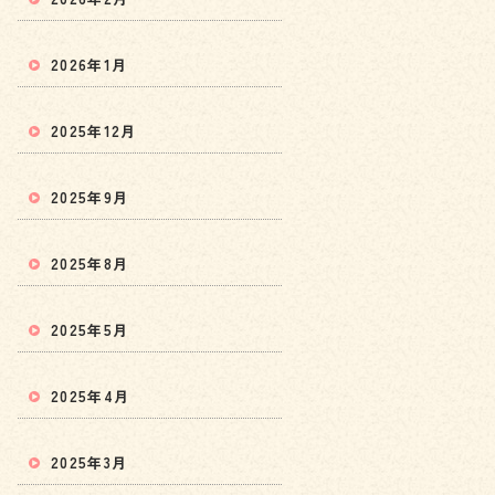
2026年1月
2025年12月
2025年9月
2025年8月
2025年5月
2025年4月
2025年3月