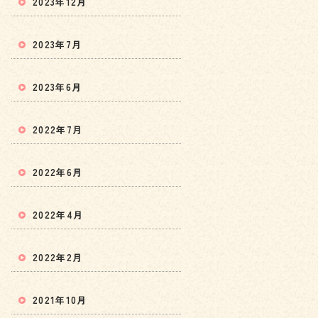
2023年12月
2023年7月
2023年6月
2022年7月
2022年6月
2022年4月
2022年2月
2021年10月