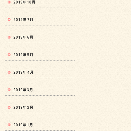
2019年10月
2019年7月
2019年6月
2019年5月
2019年4月
2019年3月
2019年2月
2019年1月