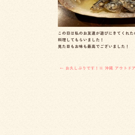
この日は私のお友達が遊びにきてくれた
料理してもらいました！
見た目もお味も最高でございました！
←
お久しぶりです！※ 沖縄 アウトドア