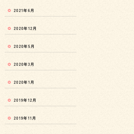
2021年6月
2020年12月
2020年5月
2020年3月
2020年1月
2019年12月
2019年11月