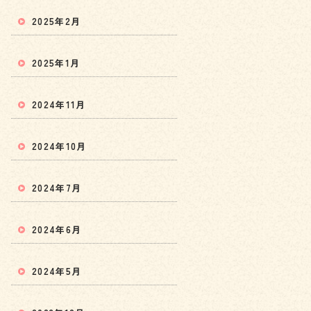
2025年2月
2025年1月
2024年11月
2024年10月
2024年7月
2024年6月
2024年5月