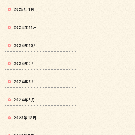
2025年1月
2024年11月
2024年10月
2024年7月
2024年6月
2024年5月
2023年12月