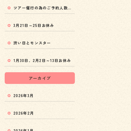
ツアー催行の為のご予約人数変更と5月以降の料金値上げのお知らせ
3月21日～25日お休み
渋い日とモンスター
1月30日、2月2日～13日お休み
アーカイブ
2026年3月
2026年2月
2026年1月