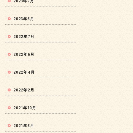
2023年7月
2023年6月
2022年7月
2022年6月
2022年4月
2022年2月
2021年10月
2021年6月