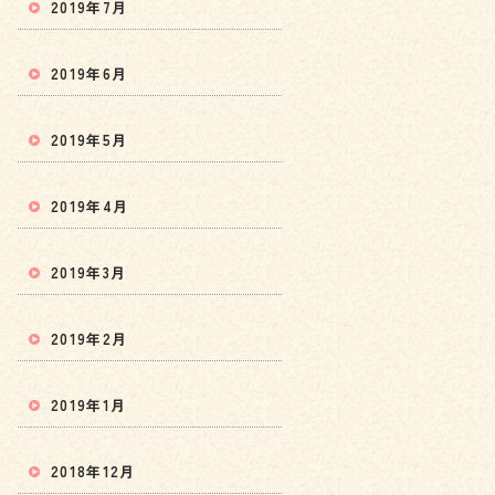
2019年7月
2019年6月
2019年5月
2019年4月
2019年3月
2019年2月
2019年1月
2018年12月