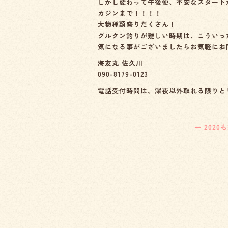
しかし変わって午後便、不安なスタート
カジンまで！！！！
大物種類盛りだくさん！
グルクン釣りが難しい時期は、こういっ
気になる事がございましたらお気軽にお
海友丸 佐久川
090-8179-0123
電話受付時間は、深夜以外取れる限りと
←
2020