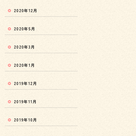
2020年12月
2020年5月
2020年3月
2020年1月
2019年12月
2019年11月
2019年10月