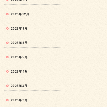
2025年12月
2025年9月
2025年8月
2025年5月
2025年4月
2025年3月
2025年2月