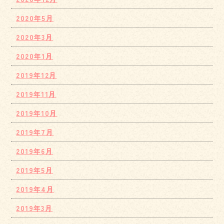
2020年5月
2020年3月
2020年1月
2019年12月
2019年11月
2019年10月
2019年7月
2019年6月
2019年5月
2019年4月
2019年3月