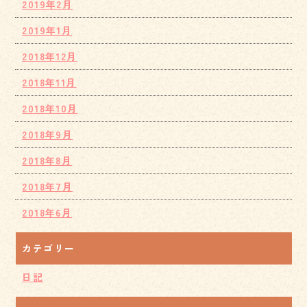
2019年2月
2019年1月
2018年12月
2018年11月
2018年10月
2018年9月
2018年8月
2018年7月
2018年6月
カテゴリー
日記