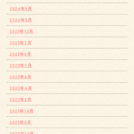
2024年6月
2024年5月
2023年12月
2023年7月
2023年6月
2022年7月
2022年6月
2022年4月
2022年2月
2021年10月
2021年6月
2020年12月