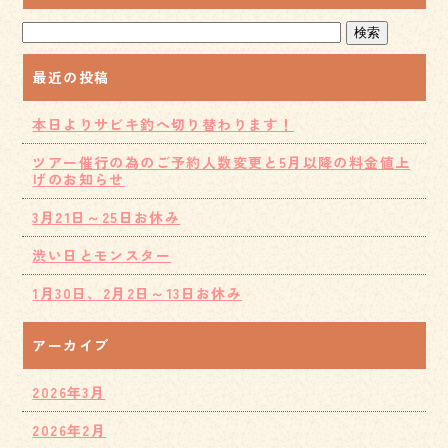
最近の投稿
本日よりサビキ釣へ切り替わります！
ツアー催行の為のご予約人数変更と5月以降の料金値上
げのお知らせ
3月21日～25日お休み
渋い日とモンスター
1月30日、2月2日～13日お休み
アーカイブ
2026年3月
2026年2月