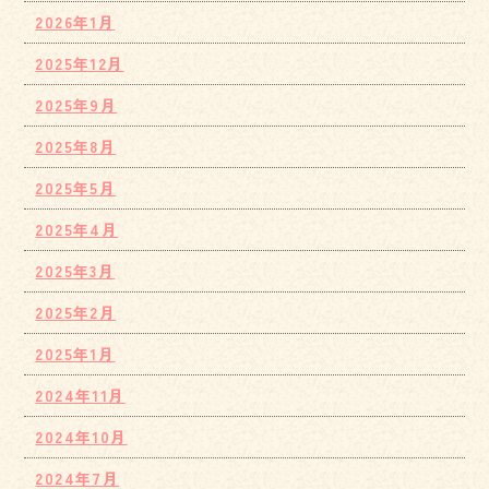
2026年1月
2025年12月
2025年9月
2025年8月
2025年5月
2025年4月
2025年3月
2025年2月
2025年1月
2024年11月
2024年10月
2024年7月