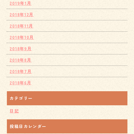
2019年1月
2018年12月
2018年11月
2018年10月
2018年9月
2018年8月
2018年7月
2018年6月
カテゴリー
日記
投稿日カレンダー