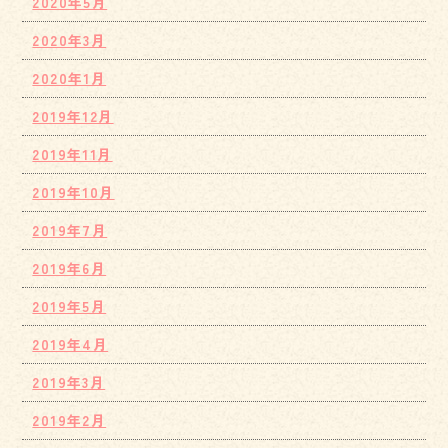
2020年5月
2020年3月
2020年1月
2019年12月
2019年11月
2019年10月
2019年7月
2019年6月
2019年5月
2019年4月
2019年3月
2019年2月