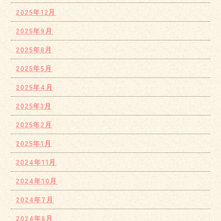
2025年12月
2025年9月
2025年8月
2025年5月
2025年4月
2025年3月
2025年2月
2025年1月
2024年11月
2024年10月
2024年7月
2024年6月