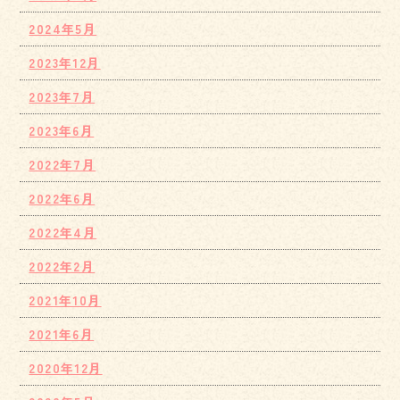
2024年5月
2023年12月
2023年7月
2023年6月
2022年7月
2022年6月
2022年4月
2022年2月
2021年10月
2021年6月
2020年12月