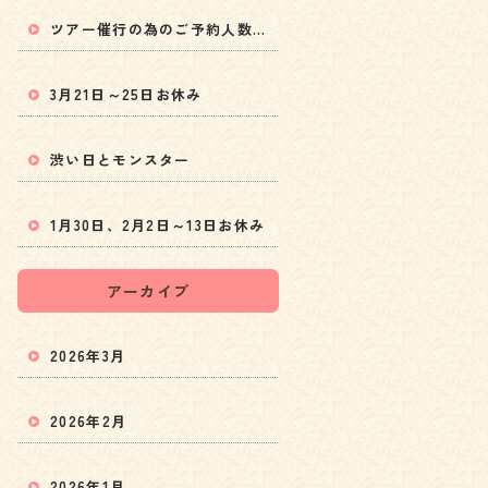
ツアー催行の為のご予約人数変更と5月以降の料金値上げのお知らせ
3月21日～25日お休み
渋い日とモンスター
1月30日、2月2日～13日お休み
アーカイブ
2026年3月
2026年2月
2026年1月