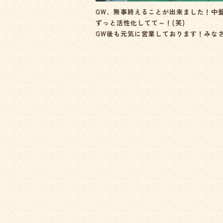
GW、無事終えることが出来ました！中
ずっと活性化してて～！(笑)
GW後も元気に営業しております！みな