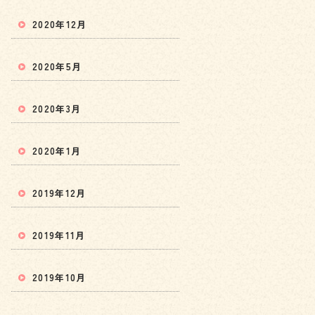
2020年12月
2020年5月
2020年3月
2020年1月
2019年12月
2019年11月
2019年10月