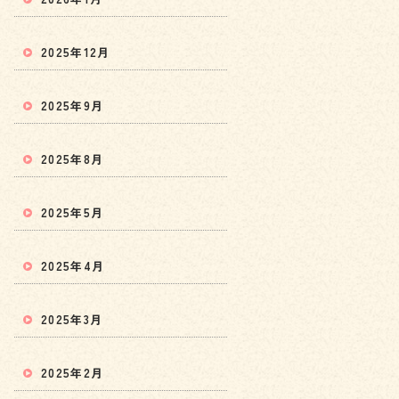
2025年12月
2025年9月
2025年8月
2025年5月
2025年4月
2025年3月
2025年2月