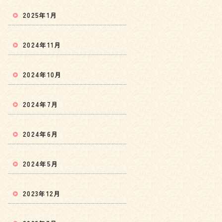
2025年1月
2024年11月
2024年10月
2024年7月
2024年6月
2024年5月
2023年12月