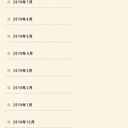
2019年7月
2019年6月
2019年5月
2019年4月
2019年3月
2019年2月
2019年1月
2018年12月