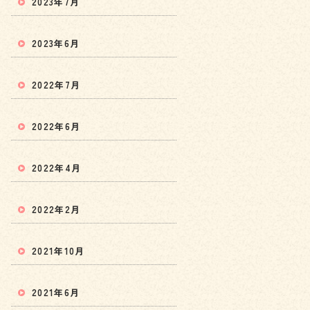
2023年7月
2023年6月
2022年7月
2022年6月
2022年4月
2022年2月
2021年10月
2021年6月