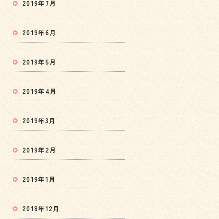
2019年7月
2019年6月
2019年5月
2019年4月
2019年3月
2019年2月
2019年1月
2018年12月