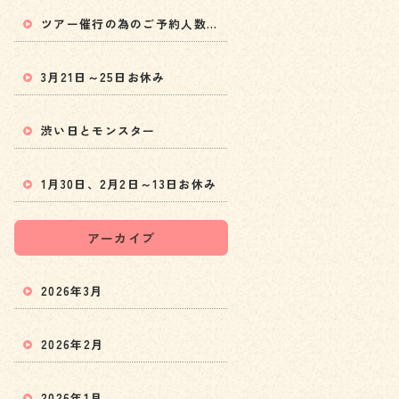
ツアー催行の為のご予約人数変更と5月以降の料金値上げのお知らせ
3月21日～25日お休み
渋い日とモンスター
1月30日、2月2日～13日お休み
アーカイブ
2026年3月
2026年2月
2026年1月