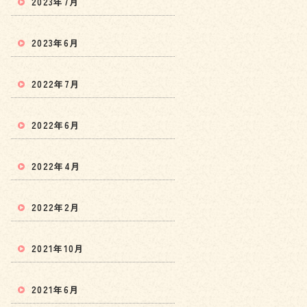
2023年7月
2023年6月
2022年7月
2022年6月
2022年4月
2022年2月
2021年10月
2021年6月