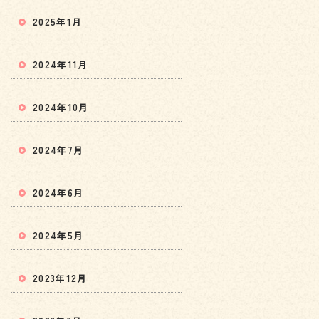
2025年1月
2024年11月
2024年10月
2024年7月
2024年6月
2024年5月
2023年12月