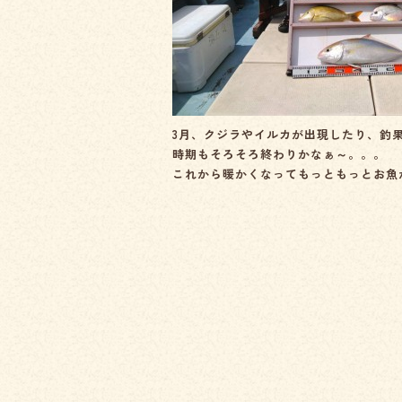
3月、クジラやイルカが出現したり、釣
時期もそろそろ終わりかなぁ～。。。
これから暖かくなってもっともっとお魚