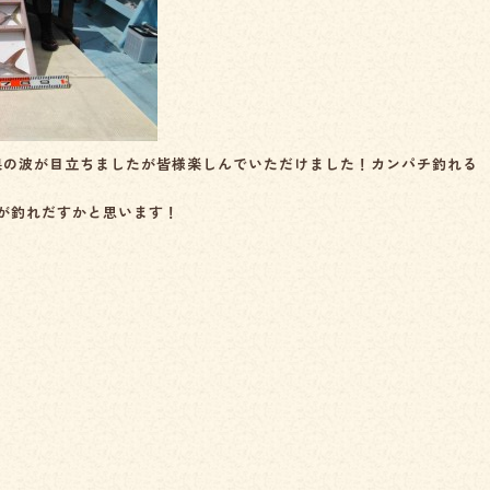
果の波が目立ちましたが皆様楽しんでいただけました！カンパチ釣れる
が釣れだすかと思います！