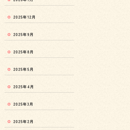
2025年12月
2025年9月
2025年8月
2025年5月
2025年4月
2025年3月
2025年2月