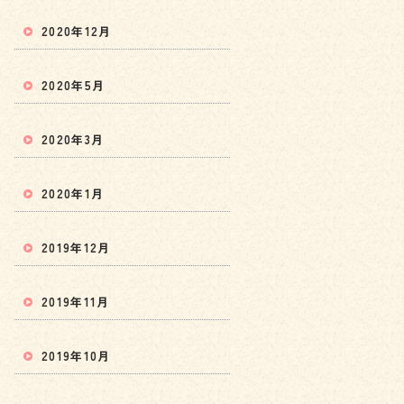
2020年12月
2020年5月
2020年3月
2020年1月
2019年12月
2019年11月
2019年10月