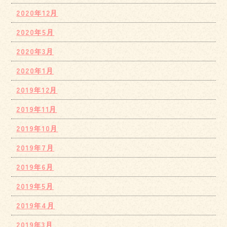
2020年12月
2020年5月
2020年3月
2020年1月
2019年12月
2019年11月
2019年10月
2019年7月
2019年6月
2019年5月
2019年4月
2019年3月