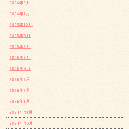
2026年2月
2026年1月
2025年12月
2025年9月
2025年8月
2025年5月
2025年4月
2025年3月
2025年2月
2025年1月
2024年11月
2024年10月