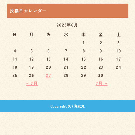
投稿日カレンダー
2023年6月
日
月
火
水
木
金
土
1
2
3
4
5
6
7
8
9
10
11
12
13
14
15
16
17
18
19
20
21
22
23
24
25
26
27
28
29
30
« 7月
7月 »
Copyright (C) 海友丸