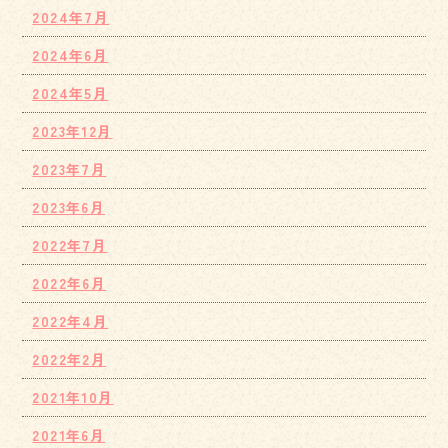
2024年7月
2024年6月
2024年5月
2023年12月
2023年7月
2023年6月
2022年7月
2022年6月
2022年4月
2022年2月
2021年10月
2021年6月