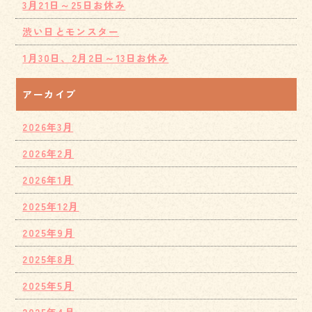
3月21日～25日お休み
渋い日とモンスター
1月30日、2月2日～13日お休み
アーカイブ
2026年3月
2026年2月
2026年1月
2025年12月
2025年9月
2025年8月
2025年5月
2025年4月