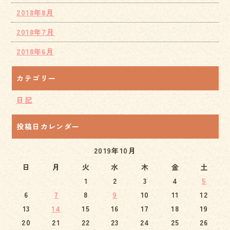
2018年8月
2018年7月
2018年6月
カテゴリー
日記
投稿日カレンダー
2019年10月
日
月
火
水
木
金
土
1
2
3
4
5
6
7
8
9
10
11
12
13
14
15
16
17
18
19
20
21
22
23
24
25
26