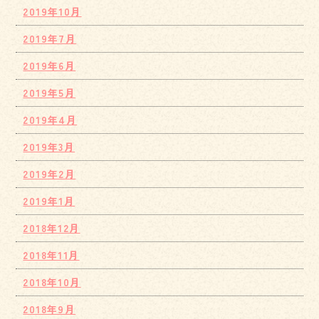
2019年10月
2019年7月
2019年6月
2019年5月
2019年4月
2019年3月
2019年2月
2019年1月
2018年12月
2018年11月
2018年10月
2018年9月