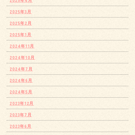
2025年3月
2025年2月
2025年1月
2024年11月
2024年10月
2024年7月
2024年6月
2024年5月
2023年12月
2023年7月
2023年6月