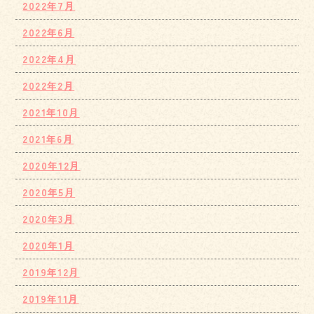
2022年7月
2022年6月
2022年4月
2022年2月
2021年10月
2021年6月
2020年12月
2020年5月
2020年3月
2020年1月
2019年12月
2019年11月